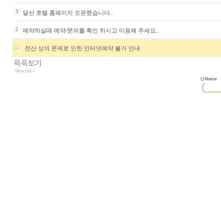
3
달선 호텔 홈페이지 오픈했습니다..
2
예약하실때 예약/문의를 확인 하시고 이용해 주세요..
:::
전산 상의 문제로 인한 인터넷예약 불가 안내