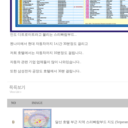
인도 디트로이트라고 불리는 스리빠람부드...
첸나이에서 현대 자동차까지 1시간 30분정도 걸리고
저희 호텔에서는 자동차까지 10분정도 걸립니다..
자동차 관련 기업 업체들이 많이 나와있습니다..
또한 삼성전자 공장도 호텔에서 30분 걸립니다..
NO
IMAGE
달선 호텔 부근 지역 스리빠람부드 지도 (Sriperamb