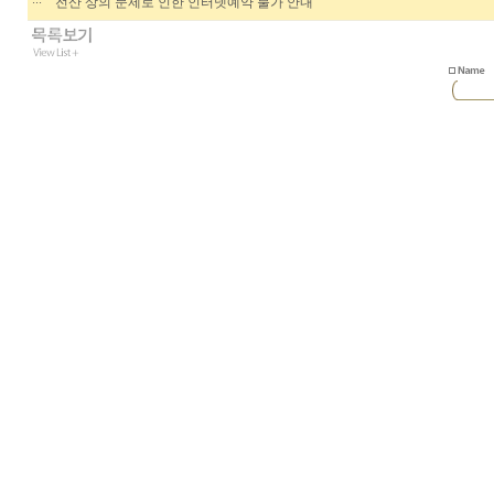
전산 상의 문제로 인한 인터넷예약 불가 안내