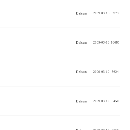
Dalsun
2009·03·16
6973
Dalsun
2009·03·16
16685
Dalsun
2009·03·19
5624
Dalsun
2009·03·19
5450