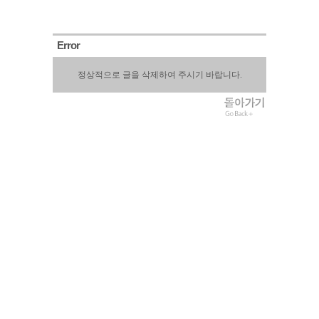
Error
정상적으로 글을 삭제하여 주시기 바랍니다.