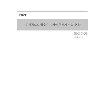
Error
정상적으로 글을 삭제하여 주시기 바랍니다.