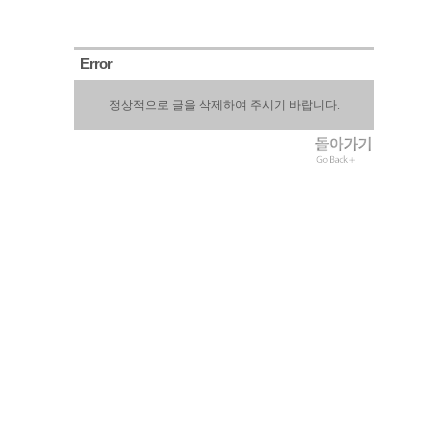
Error
정상적으로 글을 삭제하여 주시기 바랍니다.