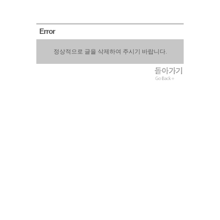
Error
정상적으로 글을 삭제하여 주시기 바랍니다.