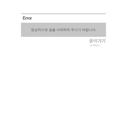
Error
정상적으로 글을 삭제하여 주시기 바랍니다.