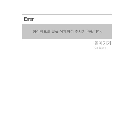
Error
정상적으로 글을 삭제하여 주시기 바랍니다.